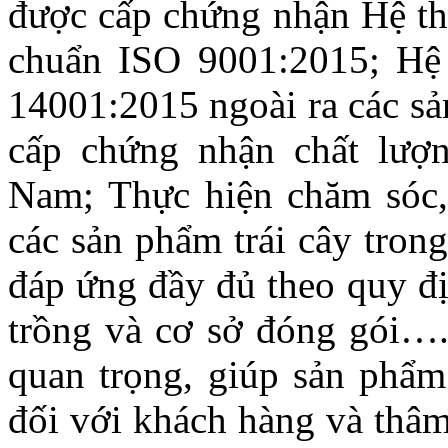
được cấp chứng nhận Hệ thố
chuẩn ISO 9001:2015; Hệ
14001:2015 ngoài ra các s
cấp chứng nhận chất lượn
Nam; Thực hiện chăm sóc,
các sản phẩm trái cây tron
đáp ứng đầy đủ theo quy đ
trồng và cơ sở đóng gói….
quan trọng, giúp sản phẩm
đối với khách hàng và thâm