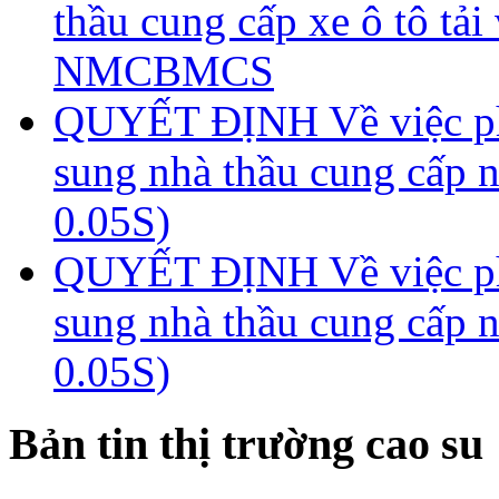
thầu cung cấp xe ô tô tả
NMCBMCS
QUYẾT ĐỊNH Về việc phê
sung nhà thầu cung cấp n
0.05S)
QUYẾT ĐỊNH Về việc phê
sung nhà thầu cung cấp n
0.05S)
Bản tin thị trường cao su