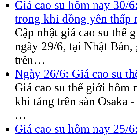
Giá cao su hôm nay 30/6:
trong khi đồng yên thấp
Cập nhật giá cao su thế
ngày 29/6, tại Nhật Bản,
trên…
Ngày 26/6: Giá cao su thế
Giá cao su thế giới hôm n
khi tăng trên sàn Osaka 
…
Giá cao su hôm nay 25/