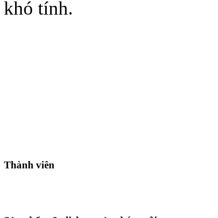
khó tính.
Thành viên