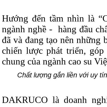
Hướng đến tầm nhìn là “C
ngành nghề - hàng đầu 
đã và đang tạo nên những 
chiến lược phát triển, góp
chung của ngành cao su Vi
Chất lượng gắn liền với uy t
DAKRUCO là doanh nghiệ