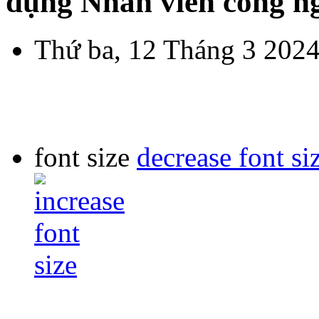
dụng Nhân viên công ng
Thứ ba, 12 Tháng 3 2024
font size
decrease font si