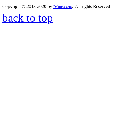
Copyright © 2013-2020 by
. All rights Reserved
Dakruco.com
back to top