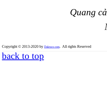
Quang cả
Copyright © 2013-2020 by
. All rights Reserved
Dakruco.com
back to top