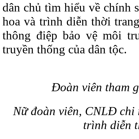
dân chủ tìm hiểu về chính s
hoa và trình diễn thời tran
thông điệp bảo vệ môi tr
truyền thống của dân tộc.
Đoàn viên tham g
Nữ đoàn viên, CNLĐ chi
trình diễn 