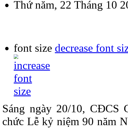
Thứ năm, 22 Tháng 10 2
font size
decrease font si
Sáng ngày 20/10, CĐCS 
chức Lễ kỷ niệm 90 năm Ng