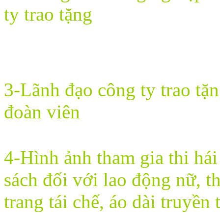
ty trao tặng
3-Lãnh đạo công ty trao tặn
đoàn viên
4-Hình ảnh tham gia thi hái
sách đối với lao động nữ, th
trang tái chế, áo dài truyền