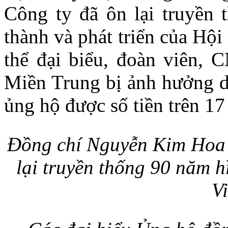
Công ty đã ôn lại truyền
thành và phát triển của Hộ
thể đại biểu, đoàn viên,
Miền Trung bị ảnh hưởng do 
ủng hộ được số tiền trên 17
Đồng chí Nguyễn Kim Hoa -
lại truyền thống 90 năm 
V