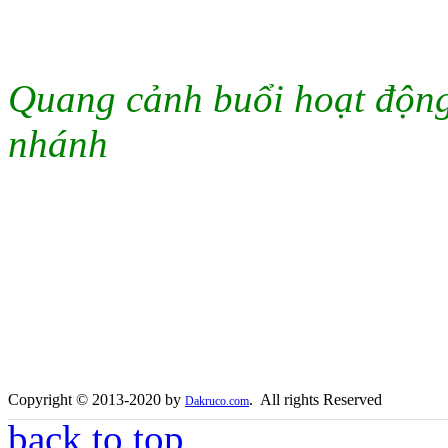
Quang cảnh buổi hoạt động 
nhánh
Copyright © 2013-2020 by
. All rights Reserved
Dakruco.com
back to top